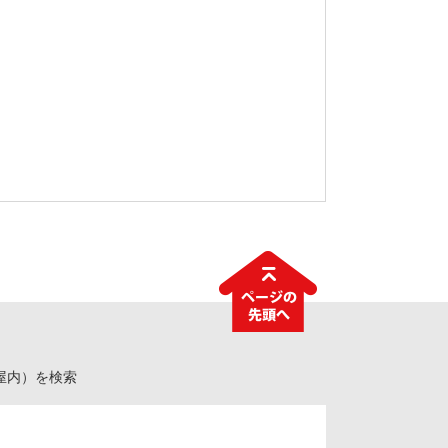
屋内）を検索