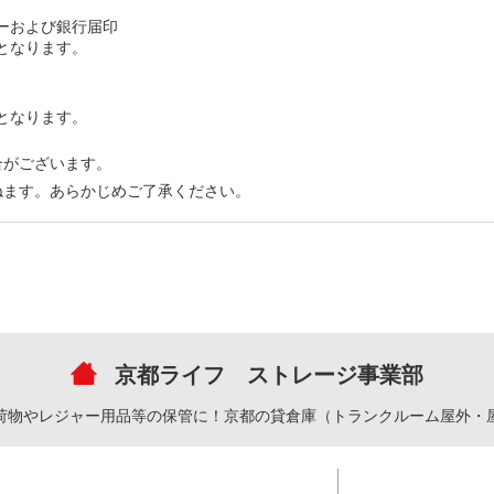
ーおよび銀行届印
となります。
となります。
合がございます。
ねます。あらかじめご了承ください。
京都ライフ ストレージ事業部
荷物やレジャー用品等の保管に！京都の貸倉庫（トランクルーム屋外・