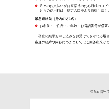
月々のお支払いが口座振替のため通帳のコピ
月々の使用料は、指定の口座より自動引落し
緊急連絡先（身内の方1名）
お名前・ご住所・ご年齢・お電話番号が必要
※審査の結果お申し込みをお受けできかねる場
審査の経緯や内容につきましてはご回答出来か
留学の際の