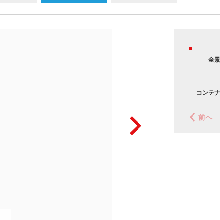
全景
コンテナ
前へ