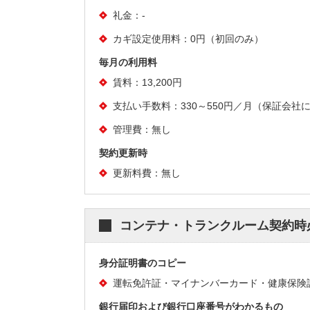
礼金：-
カギ設定使用料：0円（初回のみ）
毎月の利用料
賃料：13,200円
支払い手数料：330～550円／月（保証会社
管理費：無し
契約更新時
更新料費：無し
コンテナ・トランクルーム契約時
身分証明書のコピー
運転免許証・マイナンバーカード・健康保険
銀行届印および銀行口座番号がわかるもの