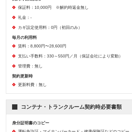
保証料：10,000円 ※解約時返金無し
礼金：-
カギ設定使用料：0円（初回のみ）
毎月の利用料
賃料：8,800円〜28,600円
支払い手数料：330～550円／月（保証会社により変動）
管理費：無し
契約更新時
更新料費：無し
コンテナ・トランクルーム契約時必要書類
身分証明書のコピー
運転免許証・マイナンバーカード・健康保険証などのコピー