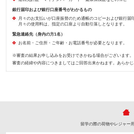
銀行届印および銀行口座番号がわかるもの
月々のお支払いが口座振替のため通帳のコピーおよび銀行届
月々の使用料は、指定の口座より自動引落しとなります。
緊急連絡先（身内の方1名）
お名前・ご住所・ご年齢・お電話番号が必要となります。
※審査の結果お申し込みをお受けできかねる場合がございます。
審査の経緯や内容につきましてはご回答出来かねます。あらかじ
留学の際の荷物やレジャー