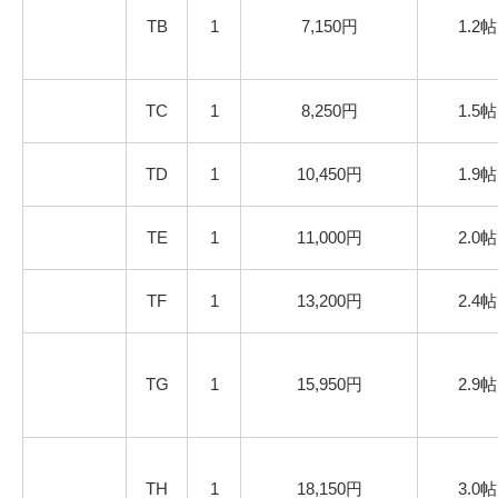
TB
1
7,150円
1.2帖
TC
1
8,250円
1.5帖
TD
1
10,450円
1.9帖
TE
1
11,000円
2.0帖
TF
1
13,200円
2.4帖
TG
1
15,950円
2.9帖
TH
1
18,150円
3.0帖