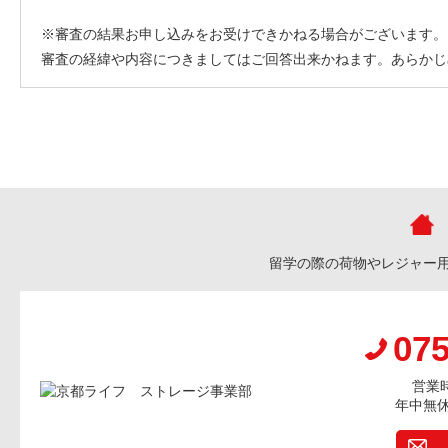
※審査の結果お申し込みをお受けできかねる場合がございます。
審査の経緯や内容につきましてはご回答出来かねます。あらかじ
留学の際の荷物やレジャー
075
営業時
年中無