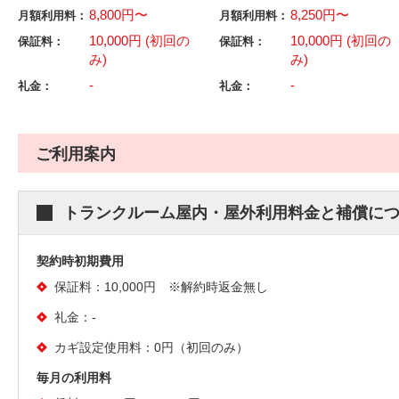
8,800円〜
8,250円〜
月額利用料：
月額利用料：
10,000円 (初回の
10,000円 (初回の
保証料：
保証料：
み)
み)
-
-
礼金：
礼金：
ご利用案内
トランクルーム屋内・屋外利用料金と補償に
契約時初期費用
保証料：10,000円 ※解約時返金無し
礼金：-
カギ設定使用料：0円（初回のみ）
毎月の利用料