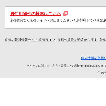
居住用物件の検索はこちら
京都賃貸なら京都ライフへお任せください！京都府下で21店舗
京都の賃貸情報サイト 京都ライフ
京都の賃貸を沿線から探す
京都
個人情報の取扱
当ページに関するご意見・質問などお問合せはoffice@kyot
Copyri