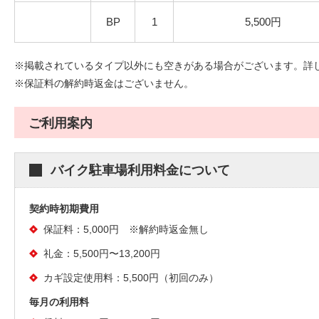
BP
1
5,500円
※掲載されているタイプ以外にも空きがある場合がございます。詳
※保証料の解約時返金はございません。
ご利用案内
バイク駐車場利用料金について
契約時初期費用
保証料：5,000円 ※解約時返金無し
礼金：5,500円〜13,200円
カギ設定使用料：5,500円（初回のみ）
毎月の利用料