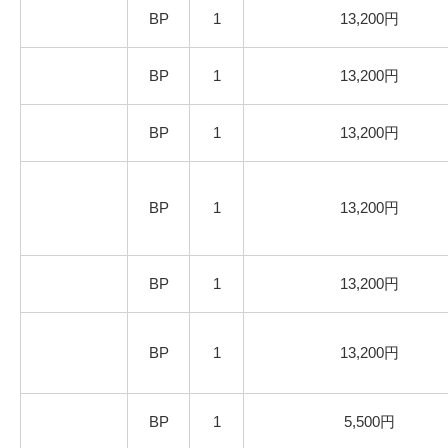
BP
1
13,200円
BP
1
13,200円
BP
1
13,200円
BP
1
13,200円
BP
1
13,200円
BP
1
13,200円
BP
1
5,500円