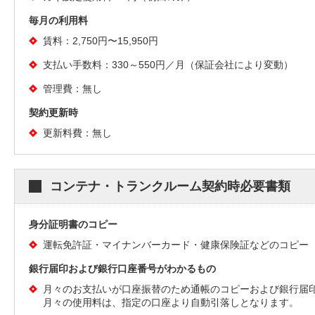
毎月の利用料
賃料：2,750円〜15,950円
支払い手数料：330～550円／月（保証会社により変動）
管理費：無し
契約更新時
更新料費：無し
コンテナ・トランクルーム契約時必要書類
身分証明書のコピー
運転免許証・マイナンバーカード・健康保険証などのコピー
銀行届印および銀行口座番号がわかるもの
月々のお支払いが口座振替のため通帳のコピーおよび銀行届
月々の使用料は、指定の口座より自動引落しとなります。