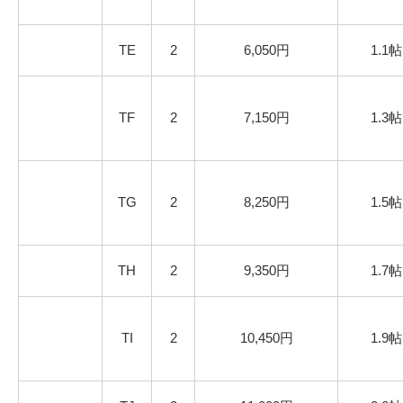
TE
2
6,050円
1.1帖
TF
2
7,150円
1.3帖
TG
2
8,250円
1.5帖
TH
2
9,350円
1.7帖
TI
2
10,450円
1.9帖