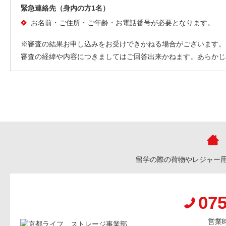
緊急連絡先（身内の方1名）
お名前・ご住所・ご年齢・お電話番号が必要となります。
※審査の結果お申し込みをお受けできかねる場合がございます。
審査の経緯や内容につきましてはご回答出来かねます。あらかじ
留学の際の荷物やレジャー
075
営業時