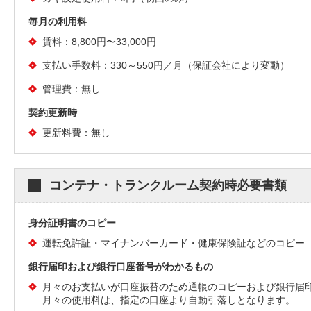
毎月の利用料
賃料：8,800円〜33,000円
支払い手数料：330～550円／月（保証会社により変動）
管理費：無し
契約更新時
更新料費：無し
コンテナ・トランクルーム契約時必要書類
身分証明書のコピー
運転免許証・マイナンバーカード・健康保険証などのコピー
銀行届印および銀行口座番号がわかるもの
月々のお支払いが口座振替のため通帳のコピーおよび銀行届
月々の使用料は、指定の口座より自動引落しとなります。