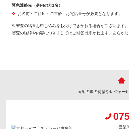
緊急連絡先（身内の方1名）
お名前・ご住所・ご年齢・お電話番号が必要となります。
※審査の結果お申し込みをお受けできかねる場合がございます。
審査の経緯や内容につきましてはご回答出来かねます。あらかじ
留学の際の荷物やレジャー
075
営業時