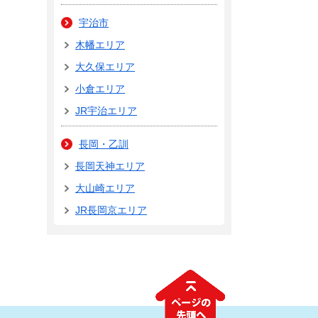
宇治市
木幡エリア
大久保エリア
小倉エリア
JR宇治エリア
長岡・乙訓
長岡天神エリア
大山崎エリア
JR長岡京エリア