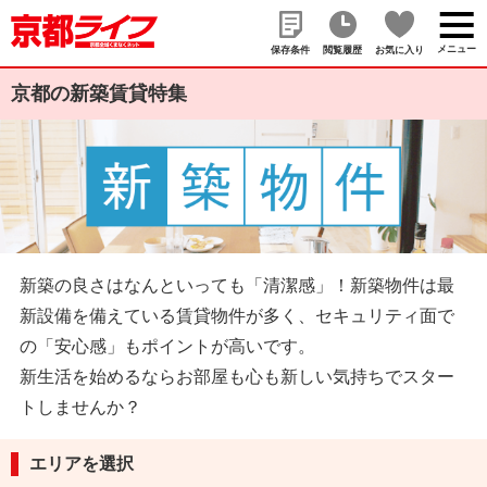
メニュー
保存条件
閲覧履歴
お気に入り
京都の新築賃貸特集
新築の良さはなんといっても「清潔感」！新築物件は最
新設備を備えている賃貸物件が多く、セキュリティ面で
の「安心感」もポイントが高いです。
新生活を始めるならお部屋も心も新しい気持ちでスター
トしませんか？
エリアを選択