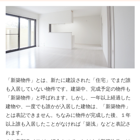
「新築物件」とは、新たに建設された「住宅」でまだ誰
も入居していない物件です。建築中、完成予定の物件も
「新築物件」と呼ばれます。しかし、一年以上経過した
建物や、一度でも誰かが入居した建物は、「新築物件」
とは表記できません。ちなみに物件が完成した後、１年
以上誰も入居したことがなければ「築浅」などと表記さ
れます。