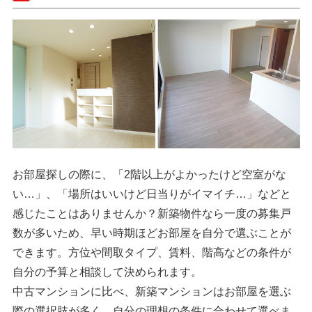
お部屋探しの際に、「2階以上がよかったけど空室がな
い…」、「場所はいいけど日当りがイマイチ…」などと
感じたことはありませんか？新築物件なら一度の募集戸
数が多いため、早い時期ほどお部屋を自分で選ぶことが
できます。方位や間取タイプ、賃料、階高などの条件が
自分の予算と相談して決められます。
中古マンションに比べ、新築マンションはお部屋を選ぶ
際の選択肢が多く、自分の理想の条件に合わせて選べま