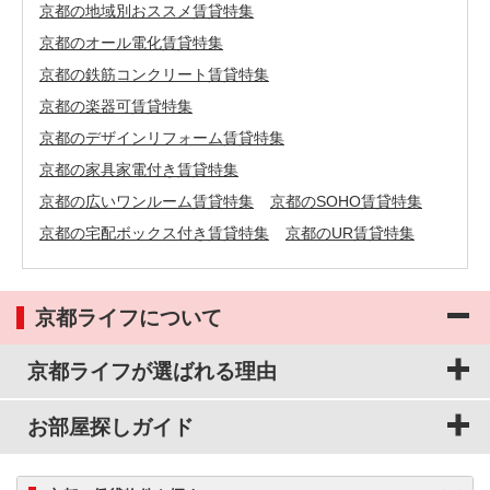
京都の地域別おススメ賃貸特集
京都のオール電化賃貸特集
京都の鉄筋コンクリート賃貸特集
京都の楽器可賃貸特集
京都のデザインリフォーム賃貸特集
京都の家具家電付き賃貸特集
京都の広いワンルーム賃貸特集
京都のSOHO賃貸特集
京都の宅配ボックス付き賃貸特集
京都のUR賃貸特集
京都ライフについて
京都ライフが選ばれる理由
お部屋探しガイド