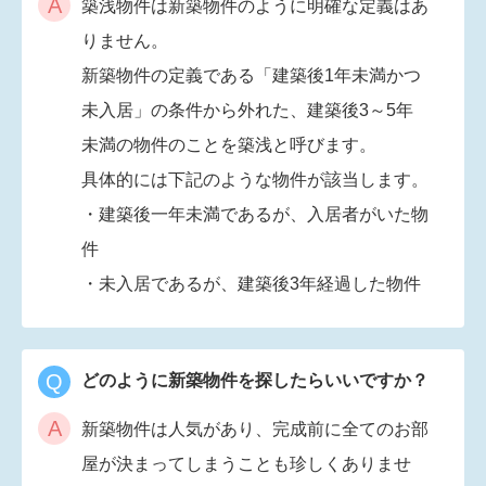
A
築浅物件は新築物件のように明確な定義はあ
りません。
新築物件の定義である「建築後1年未満かつ
未入居」の条件から外れた、建築後3～5年
未満の物件のことを築浅と呼びます。
具体的には下記のような物件が該当します。
・建築後一年未満であるが、入居者がいた物
件
・未入居であるが、建築後3年経過した物件
Q
どのように新築物件を探したらいいですか？
A
新築物件は人気があり、完成前に全てのお部
屋が決まってしまうことも珍しくありませ