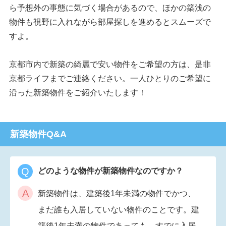
ら予想外の事態に気づく場合があるので、ほかの築浅の
物件も視野に入れながら部屋探しを進めるとスムーズで
すよ。
京都市内で新築の綺麗で安い物件をご希望の方は、是非
京都ライフまでご連絡ください。一人ひとりのご希望に
沿った新築物件をご紹介いたします！
新築物件Q&A
Q
どのような物件が新築物件なのですか？
A
新築物件は、建築後1年未満の物件でかつ、
まだ誰も入居していない物件のことです。建
築後1年未満の物件であっても、すでに入居