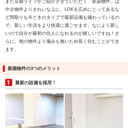
また京都ライフがご紹介させていただく「新築物件」は
中古物件よりきれいな上に、LDKを広めにとってあるな
ど間取りも今どきのタイプで最新設備も備わっているの
で、新しい生活をより快適に過ごせます。なにより新し
いので自分が最初の住人になれるのが嬉しいですね！さ
らに、他の物件より傷みも無いため長く住むことができ
ます。
新築物件の3つのメリット
最新の設備を採用！