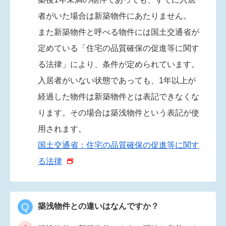
者がいた場合は新築物件にあたりません。
また新築物件と呼べる物件には国土交通省が
定めている「住宅の品質確保の促進等に関す
る法律」により、条件が定められています。
入居者がいない状態であっても、1年以上が
経過した物件は新築物件とは表記できなくな
ります。その場合は築浅物件という表記が使
用されます。
国土交通省：住宅の品質確保の促進等に関す
る法律
Q
築浅物件との違いはなんですか？