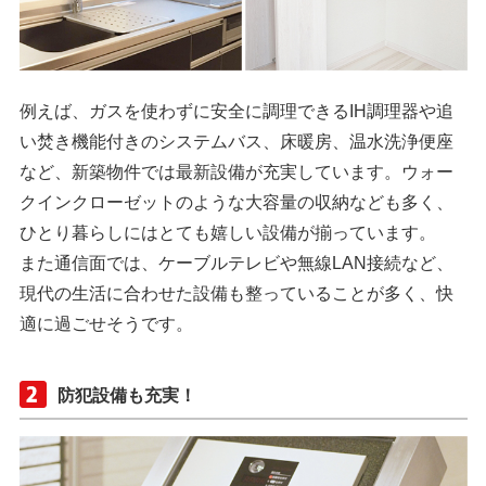
例えば、ガスを使わずに安全に調理できるIH調理器や追
い焚き機能付きのシステムバス、床暖房、温水洗浄便座
など、新築物件では最新設備が充実しています。ウォー
クインクローゼットのような大容量の収納なども多く、
ひとり暮らしにはとても嬉しい設備が揃っています。
また通信面では、ケーブルテレビや無線LAN接続など、
現代の生活に合わせた設備も整っていることが多く、快
適に過ごせそうです。
防犯設備も充実！