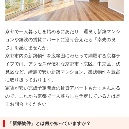
京都で一人暮らしを始めるにあたり、運良く新築マンシ
ョンや築浅の賃貸アパートに巡り合えたら「幸先の良
さ」を感じませんか。
京都市内の新築物件を広範囲にわたって網羅する京都ラ
イフでは、アクセスが便利な京都市下京区、中京区、伏
見区など、綺麗で安い新築マンション、築浅物件を豊富
に取り扱っております。
家賃が安い完成予定間近の賃貸アパートもたくさんある
ので、これから京都で一人暮らしを予定している方は是
非お問合せください！
「新築物件」とは何か知っていますか？