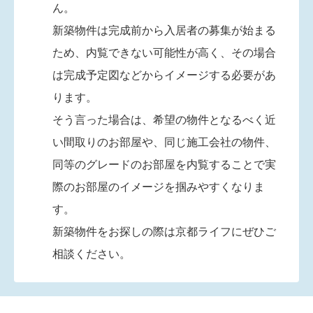
ん。
新築物件は完成前から入居者の募集が始まる
ため、内覧できない可能性が高く、その場合
は完成予定図などからイメージする必要があ
ります。
そう言った場合は、希望の物件となるべく近
い間取りのお部屋や、同じ施工会社の物件、
同等のグレードのお部屋を内覧することで実
際のお部屋のイメージを掴みやすくなりま
す。
新築物件をお探しの際は京都ライフにぜひご
相談ください。