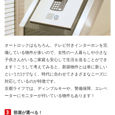
オートロックはもちろん、テレビ付きインターホンを完
備している物件が多いので、女性の一人暮らしや小さな
子供さんがいるご家庭も安心して生活を送ることができ
ます！こうして考えてみると、新築物件とは単に新しい
というだけでなく、時代に合わせてさまざまなニーズに
対応しているのが特徴です。
京都ライフでは、ディンプルキーや、警備保障、エレベ
ーターにモニターが付いている物件もあります！
部屋が選べる！