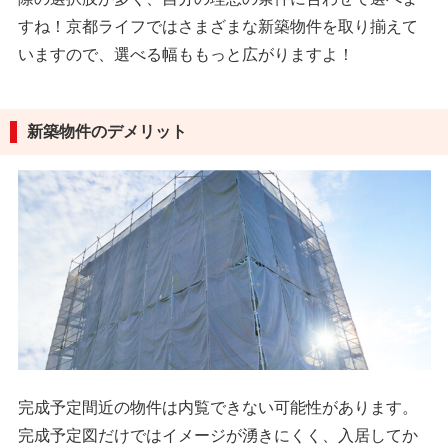
すね！京都ライフではさまざまな新築物件を取り揃えて
いますので、選べる幅ももっと広がりますよ！
新築物件のデメリット
完成予定間近の物件は内覧できない可能性があります。
完成予定図だけではイメージが湧きにくく、入居してか