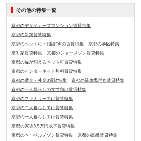
その他の特集一覧
京都のデザイナーズマンション賃貸特集
京都の新築賃貸特集
京都のペット可・相談OKの賃貸特集
京都の学区特集
京町家賃貸特集
京都のシャーメゾン賃貸特集
京都の猫が飼えるペット可賃貸特集
京都のインターネット無料賃貸特集
京都の敷金・礼金0賃貸特集
京都の駐車場付き賃貸特集
京都の一人暮らしの女性向け賃貸特集
京都のファミリー向け賃貸特集
京都の二人暮らし向け賃貸特集
京都の一人暮らし向け賃貸特集
京都の家賃3.5万円以下賃貸特集
京都のヘーベルメゾン賃貸特集
京都の高級賃貸特集