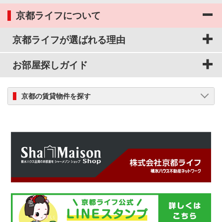
京都ライフについて
京都ライフが選ばれる理由
お部屋探しガイド
京都の賃貸物件を探す