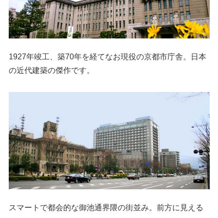
1927年竣工、築70年を経てなお現役の京都市庁舎。日本
の近代建築の傑作です。
スマートで都会的な御池通界隈の街並み。前方に見える