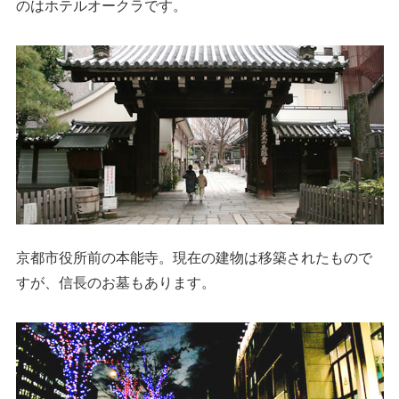
のはホテルオークラです。
京都市役所前の本能寺。現在の建物は移築されたもので
すが、信長のお墓もあります。