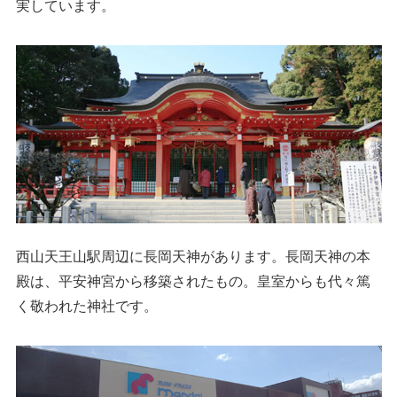
実しています。
西山天王山駅周辺に長岡天神があります。長岡天神の本
殿は、平安神宮から移築されたもの。皇室からも代々篤
く敬われた神社です。