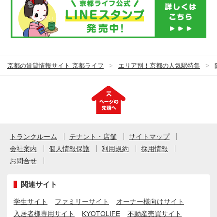
京都の賃貸情報サイト 京都ライフ
エリア別！京都の人気駅特集
トランクルーム
テナント・店舗
サイトマップ
会社案内
個人情報保護
利用規約
採用情報
お問合せ
関連サイト
学生サイト
ファミリーサイト
オーナー様向けサイト
入居者様専用サイト
KYOTOLIFE
不動産売買サイト