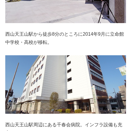
西山天王山駅から徒歩8分のところに2014年9月に立命館
中学校・高校が移転。
西山天王山駅周辺にある千春会病院。インフラ設備も充