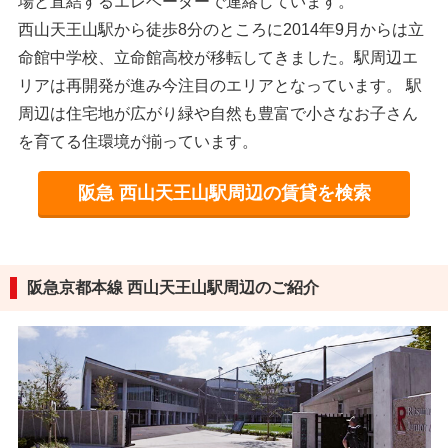
場と直結するエレベーターで連絡しています。
西山天王山駅から徒歩8分のところに2014年9月からは立
命館中学校、立命館高校が移転してきました。駅周辺エ
リアは再開発が進み今注目のエリアとなっています。 駅
周辺は住宅地が広がり緑や自然も豊富で小さなお子さん
を育てる住環境が揃っています。
阪急 西山天王山駅周辺の賃貸を検索
阪急京都本線 西山天王山駅周辺のご紹介