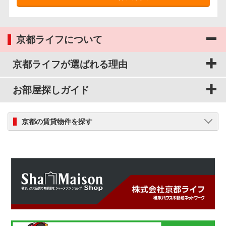
京都ライフについて
京都ライフが選ばれる理由
お部屋探しガイド
京都の賃貸物件を探す