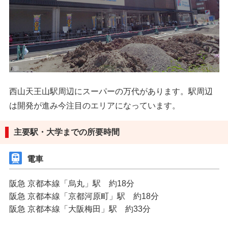
西山天王山駅周辺にスーパーの万代があります。駅周辺
は開発が進み今注目のエリアになっています。
主要駅・大学までの所要時間
電車
阪急 京都本線「烏丸」駅 約18分
阪急 京都本線「京都河原町」駅 約18分
阪急 京都本線「大阪梅田」駅 約33分