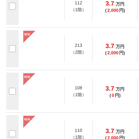
3.7
112
万
円
（1階）
(
2,000
円)
3.7
213
万
円
（2階）
(
2,000
円)
3.7
108
万
円
（1階）
(
0
円)
3.7
110
万
円
（1階）
(
2,000
円)