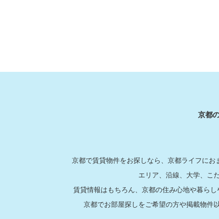
京都
京都で賃貸物件をお探しなら、京都ライフにおま
エリア、沿線、大学、こ
賃貸情報はもちろん、京都の住み心地や暮らし
京都でお部屋探しをご希望の方や掲載物件