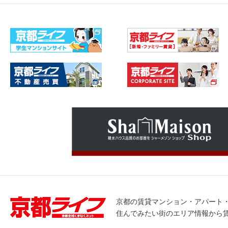
京都の賃貸マンション・アパート
住んでみたい街のエリア情報から