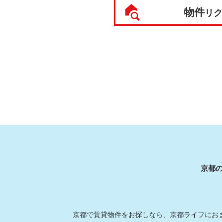
物件
リ
京都
京都で賃貸物件をお探しなら、京都ライフにおま