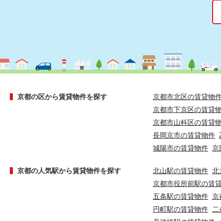
京都の区から賃貸物件を探す
京都市北区の賃貸物
京都市下京区の賃貸
京都市山科区の賃貸
長岡京市の賃貸物件
城陽市の賃貸物件
京
京都の人気駅から賃貸物件を探す
北山駅の賃貸物件
北
京都市役所前駅の賃
五条駅の賃貸物件
京
円町駅の賃貸物件
二