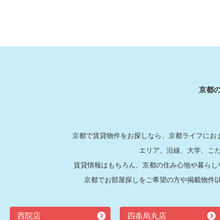
京都
京都で賃貸物件をお探しなら、京都ライフにおま
エリア、沿線、大学、こ
賃貸情報はもちろん、京都の住み心地や暮らし
京都でお部屋探しをご希望の方や掲載物件
西院店
四条烏丸店