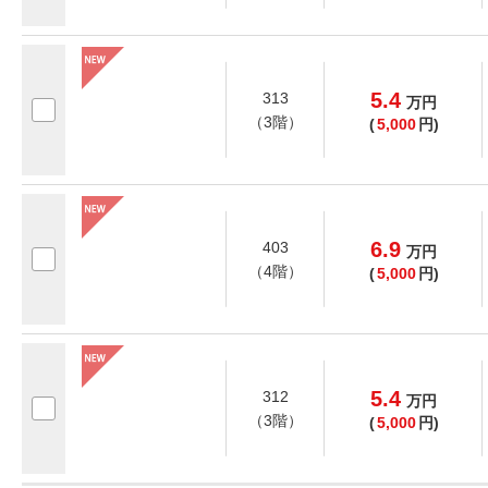
5.4
313
万
円
（3階）
(
5,000
円)
6.9
403
万
円
（4階）
(
5,000
円)
5.4
312
万
円
（3階）
(
5,000
円)