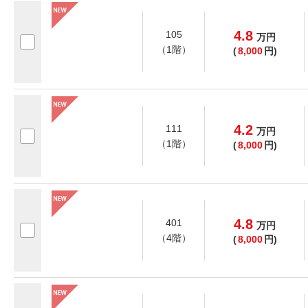
4.8
105
万
円
（1階）
(
8,000
円)
4.2
111
万
円
（1階）
(
8,000
円)
4.8
401
万
円
（4階）
(
8,000
円)