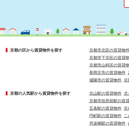
京都の区から賃貸物件を探す
京都市北区の賃貸物
京都市下京区の賃貸
京都市山科区の賃貸
長岡京市の賃貸物件
城陽市の賃貸物件
京
京都の人気駅から賃貸物件を探す
北山駅の賃貸物件
北
京都市役所前駅の賃
五条駅の賃貸物件
京
円町駅の賃貸物件
二
丹波橋駅の賃貸物件