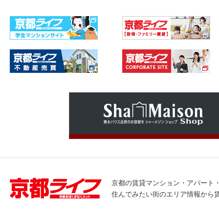
京都の賃貸マンション・アパート
住んでみたい街のエリア情報から