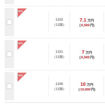
7.1
1102
万
円
（11階）
(
6,500
円)
7
1101
万
円
（11階）
(
6,500
円)
10
1106
万
円
（11階）
(
10,000
円)