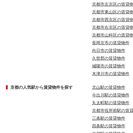
京都市左京区の賃貸
京都市東山区の賃貸
京都市西京区の賃貸
京都市右京区の賃貸
京都市山科区の賃貸
長岡京市の賃貸物件
向日市の賃貸物件
久世郡の賃貸物件
城陽市の賃貸物件
木津川市の賃貸物件
京都の人気駅から賃貸物件を探す
北山駅の賃貸物件
今出川駅の賃貸物件
丸太町駅の賃貸物件
京都市役所前駅の賃
三条駅の賃貸物件
四条駅の賃貸物件