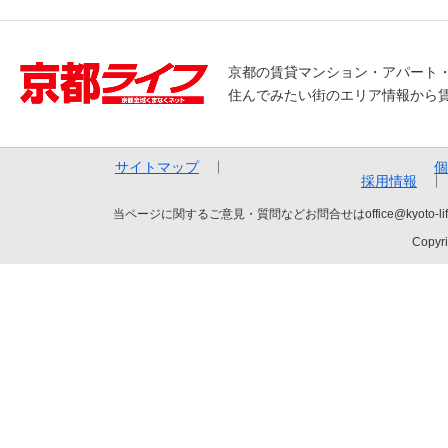
京都の賃貸マンション・アパート
住んでみたい街のエリア情報から
サイトマップ
個
採用情報
当ページに関するご意見・質問などお問合せはoffice@kyot
Copyri