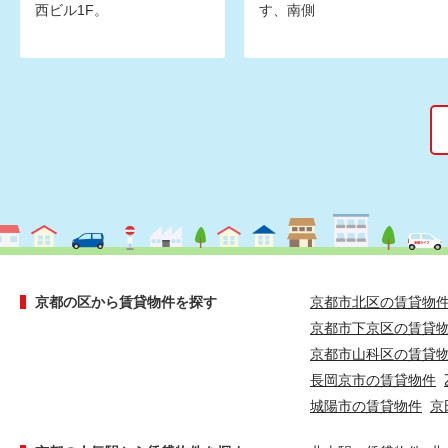
西ビル1F。
す、南側
京都の区から賃貸物件を探す
京都市北区の賃貸物
京都市下京区の賃貸
京都市山科区の賃貸
長岡京市の賃貸物件
城陽市の賃貸物件
京