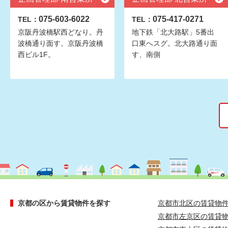
075-603-6022
075-417-0271
TEL：
TEL：
京阪丹波橋駅西どなり。丹
地下鉄「北大路駅」5番出
波橋通り面す。京阪丹波橋
口東へスグ。北大路通り面
西ビル1F。
す、南側
京都の区から賃貸物件を探す
京都市北区の賃貸物
京都市左京区の賃貸