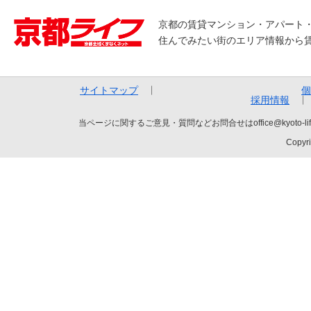
京都の賃貸マンション・アパート
住んでみたい街のエリア情報から
サイトマップ
個
採用情報
当ページに関するご意見・質問などお問合せはoffice@kyot
Copyri