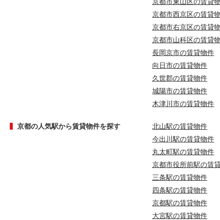
京都市東山区の賃貸
京都市西京区の賃貸
京都市右京区の賃貸
京都市山科区の賃貸
長岡京市の賃貸物件
向日市の賃貸物件
久世郡の賃貸物件
城陽市の賃貸物件
木津川市の賃貸物件
京都の人気駅から賃貸物件を探す
北山駅の賃貸物件
今出川駅の賃貸物件
丸太町駅の賃貸物件
京都市役所前駅の賃
三条駅の賃貸物件
四条駅の賃貸物件
京都駅の賃貸物件
大宮駅の賃貸物件