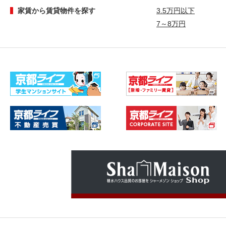
家賃から賃貸物件を探す
3.5万円以下
7～8万円