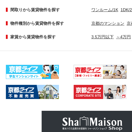
間取りから賃貸物件を探す
ワンルーム/1K
1DK/
物件種別から賃貸物件を探す
京都のマンション
京
家賃から賃貸物件を探す
3.5万円以下
～4万円