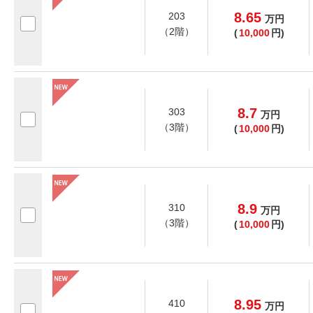
8.65
203
万
円
（2階）
(
10,000
円)
8.7
303
万
円
（3階）
(
10,000
円)
8.9
310
万
円
（3階）
(
10,000
円)
8.95
410
万
円