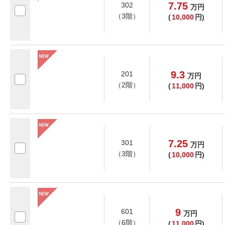
7.75
302
万
円
（3階）
(
10,000
円)
9.3
201
万
円
（2階）
(
11,000
円)
7.25
301
万
円
（3階）
(
10,000
円)
9
601
万
円
（6階）
(
11,000
円)