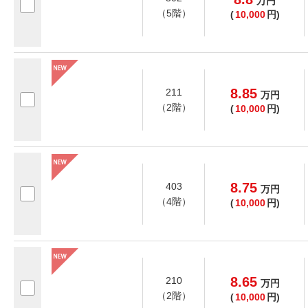
万
円
（5階）
(
10,000
円)
8.85
211
万
円
（2階）
(
10,000
円)
8.75
403
万
円
（4階）
(
10,000
円)
8.65
210
万
円
（2階）
(
10,000
円)