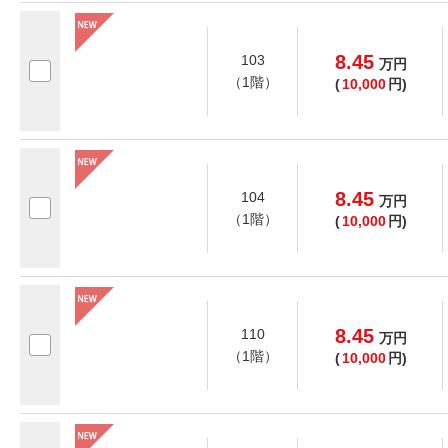
8.45
103
万
円
（1階）
(
10,000
円)
8.45
104
万
円
（1階）
(
10,000
円)
8.45
110
万
円
（1階）
(
10,000
円)