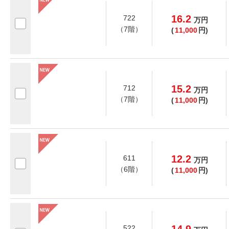
16.2
722
万
円
（7階）
(
11,000
円)
15.2
712
万
円
（7階）
(
11,000
円)
12.2
611
万
円
（6階）
(
11,000
円)
522