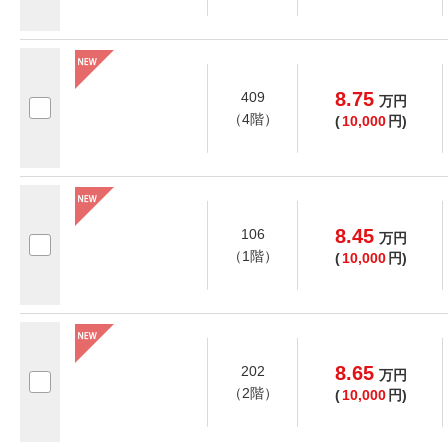
8.75
409
万
円
（4階）
(
10,000
円)
8.45
106
万
円
（1階）
(
10,000
円)
8.65
202
万
円
（2階）
(
10,000
円)