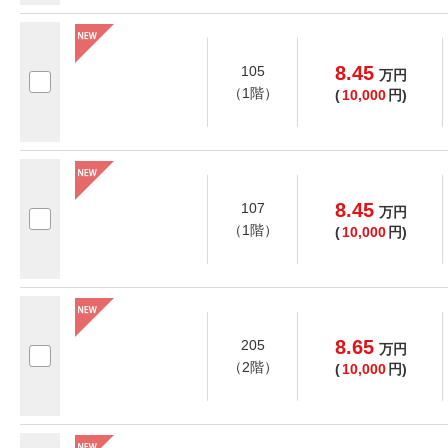
8.45
105
万
円
（1階）
(
10,000
円)
8.45
107
万
円
（1階）
(
10,000
円)
8.65
205
万
円
（2階）
(
10,000
円)