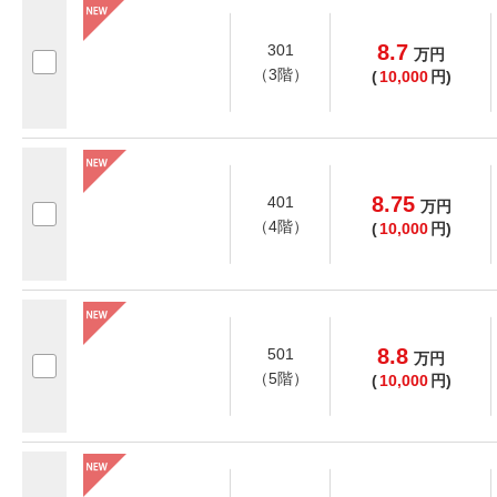
8.7
301
万
円
（3階）
(
10,000
円)
8.75
401
万
円
（4階）
(
10,000
円)
8.8
501
万
円
（5階）
(
10,000
円)