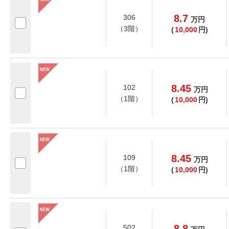
8.7
306
万
円
（3階）
(
10,000
円)
8.45
102
万
円
（1階）
(
10,000
円)
8.45
109
万
円
（1階）
(
10,000
円)
8.8
502