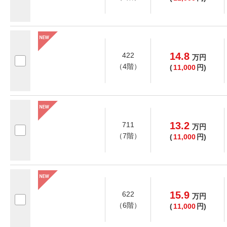
14.8
422
万
円
（4階）
(
11,000
円)
13.2
711
万
円
（7階）
(
11,000
円)
15.9
622
万
円
（6階）
(
11,000
円)