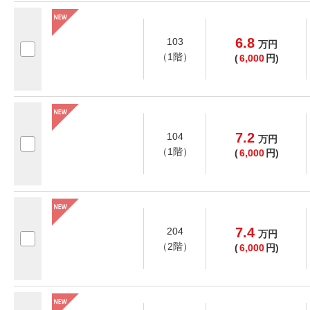
6.8
103
万
円
（1階）
(
6,000
円)
7.2
104
万
円
（1階）
(
6,000
円)
7.4
204
万
円
（2階）
(
6,000
円)