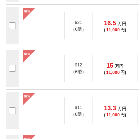
16.5
621
万
円
（6階）
(
11,000
円)
15
612
万
円
（6階）
(
11,000
円)
13.3
811
万
円
（8階）
(
11,000
円)