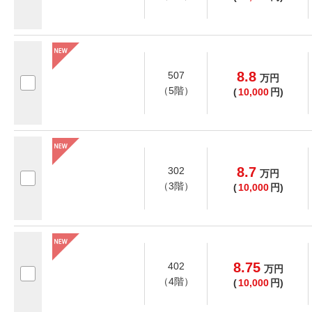
8.8
507
万
円
（5階）
(
10,000
円)
8.7
302
万
円
（3階）
(
10,000
円)
8.75
402
万
円
（4階）
(
10,000
円)