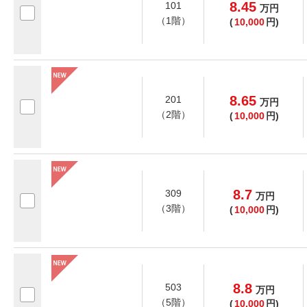
8.45
101
万
円
（1階）
(
10,000
円)
8.65
201
万
円
（2階）
(
10,000
円)
8.7
309
万
円
（3階）
(
10,000
円)
8.8
503
万
円
（5階）
(
10,000
円)