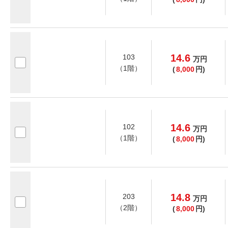
14.6
103
万
円
（1階）
(
8,000
円)
14.6
102
万
円
（1階）
(
8,000
円)
14.8
203
万
円
（2階）
(
8,000
円)