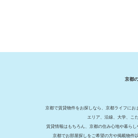
京都
京都で賃貸物件をお探しなら、京都ライフにおま
エリア、沿線、大学、こ
賃貸情報はもちろん、京都の住み心地や暮らし
京都でお部屋探しをご希望の方や掲載物件