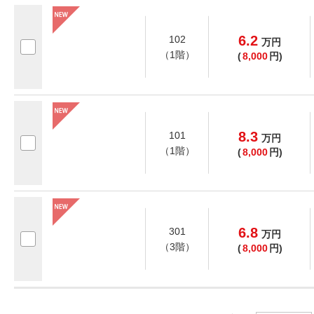
6.2
102
万
円
（1階）
(
8,000
円)
8.3
101
万
円
（1階）
(
8,000
円)
6.8
301
万
円
（3階）
(
8,000
円)