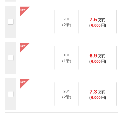
7.5
201
万
円
（2階）
(
6,000
円)
6.9
101
万
円
（1階）
(
6,000
円)
7.3
204
万
円
（2階）
(
6,000
円)