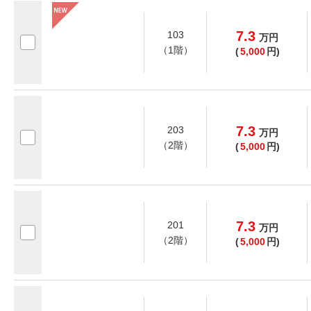
7.3
103
万
円
（1階）
(
5,000
円)
7.3
203
万
円
（2階）
(
5,000
円)
7.3
201
万
円
（2階）
(
5,000
円)