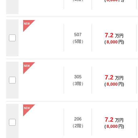
7.2
507
万
円
（5階）
(
8,000
円)
7.2
305
万
円
（3階）
(
8,000
円)
7.2
206
万
円
（2階）
(
8,000
円)