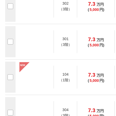
7.3
302
万
円
（3階）
(
5,000
円)
7.3
301
万
円
（3階）
(
5,000
円)
7.3
104
万
円
（1階）
(
5,000
円)
7.3
304
万
円
（3階）