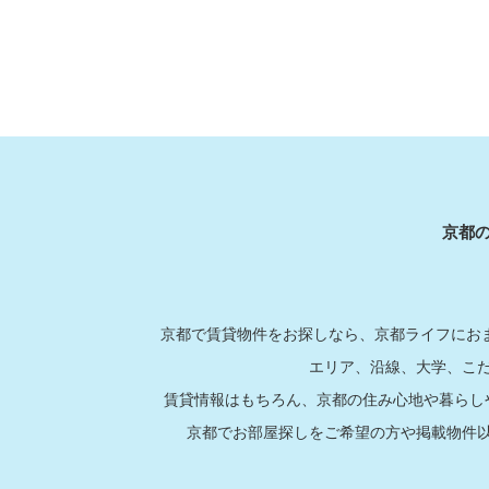
京都
京都で賃貸物件をお探しなら、京都ライフにおま
エリア、沿線、大学、こ
賃貸情報はもちろん、京都の住み心地や暮らし
京都でお部屋探しをご希望の方や掲載物件