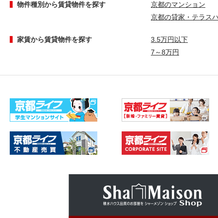
物件種別から賃貸物件を探す
京都のマンション
京都の貸家・テラス
家賃から賃貸物件を探す
3.5万円以下
7～8万円