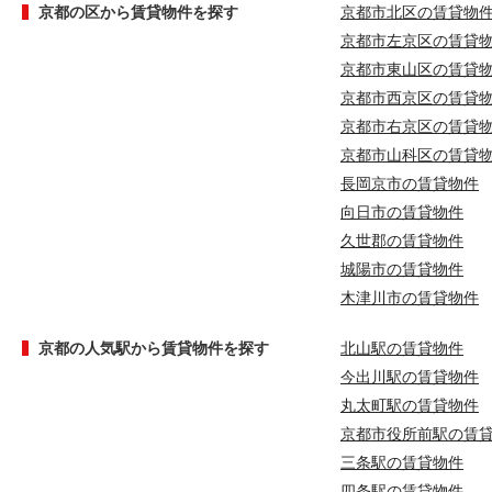
京都の区から賃貸物件を探す
京都市北区の賃貸物
京都市左京区の賃貸
京都市東山区の賃貸
京都市西京区の賃貸
京都市右京区の賃貸
京都市山科区の賃貸
長岡京市の賃貸物件
向日市の賃貸物件
久世郡の賃貸物件
城陽市の賃貸物件
木津川市の賃貸物件
京都の人気駅から賃貸物件を探す
北山駅の賃貸物件
今出川駅の賃貸物件
丸太町駅の賃貸物件
京都市役所前駅の賃
三条駅の賃貸物件
四条駅の賃貸物件