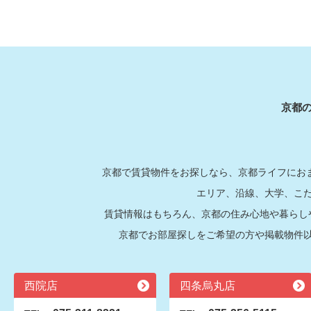
京都
京都で賃貸物件をお探しなら、京都ライフにおま
エリア、沿線、大学、こ
賃貸情報はもちろん、京都の住み心地や暮らし
京都でお部屋探しをご希望の方や掲載物件
西院店
四条烏丸店