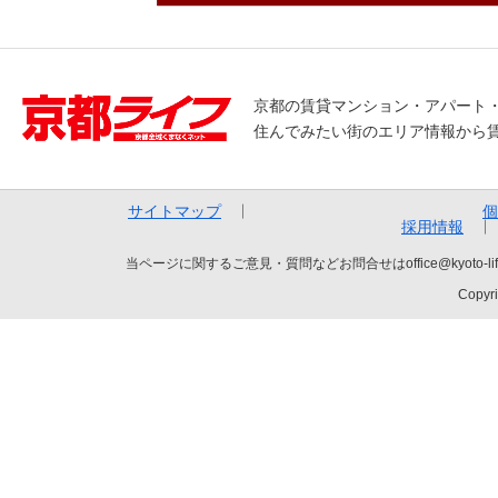
京都の賃貸マンション・アパート
住んでみたい街のエリア情報から
サイトマップ
個
採用情報
当ページに関するご意見・質問などお問合せはoffice@kyot
Copyri