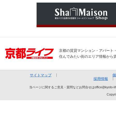
京都の賃貸マンション・アパート
住んでみたい街のエリア情報から
サイトマップ
個
採用情報
当ページに関するご意見・質問などお問合せはoffice@kyot
Copyri