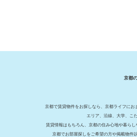
京都
京都で賃貸物件をお探しなら、京都ライフにおま
エリア、沿線、大学、こ
賃貸情報はもちろん、京都の住み心地や暮らし
京都でお部屋探しをご希望の方や掲載物件