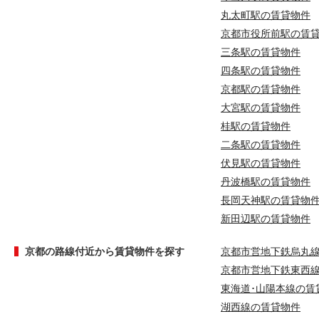
丸太町駅の賃貸物件
京都市役所前駅の賃
三条駅の賃貸物件
四条駅の賃貸物件
京都駅の賃貸物件
大宮駅の賃貸物件
桂駅の賃貸物件
二条駅の賃貸物件
伏見駅の賃貸物件
丹波橋駅の賃貸物件
長岡天神駅の賃貸物
新田辺駅の賃貸物件
京都の路線付近から賃貸物件を探す
京都市営地下鉄烏丸
京都市営地下鉄東西
東海道･山陽本線の賃
湖西線の賃貸物件