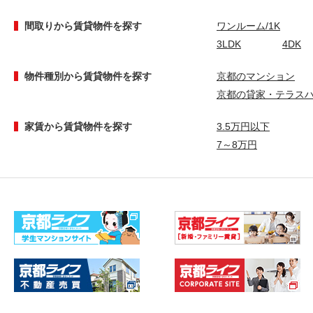
間取りから賃貸物件を探す
ワンルーム/1K
3LDK
4DK
物件種別から賃貸物件を探す
京都のマンション
京都の貸家・テラス
家賃から賃貸物件を探す
3.5万円以下
7～8万円