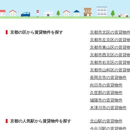
京都の区から賃貸物件を探す
京都市北区の賃貸物
京都市左京区の賃貸
京都市東山区の賃貸
京都市西京区の賃貸
京都市右京区の賃貸
京都市山科区の賃貸
長岡京市の賃貸物件
向日市の賃貸物件
久世郡の賃貸物件
城陽市の賃貸物件
木津川市の賃貸物件
京都の人気駅から賃貸物件を探す
北山駅の賃貸物件
今出川駅の賃貸物件