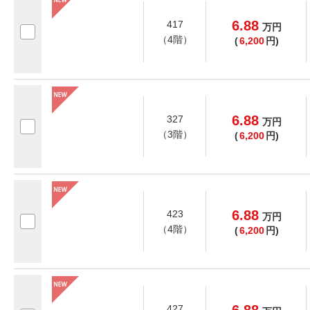
6.88
417
万
円
（4階）
(
6,200
円)
6.88
327
万
円
（3階）
(
6,200
円)
6.88
423
万
円
（4階）
(
6,200
円)
427