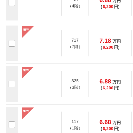
6.88
万
円
（4階）
(
6,200
円)
7.18
717
万
円
（7階）
(
6,200
円)
6.88
325
万
円
（3階）
(
6,200
円)
6.68
117
万
円
（1階）
(
6,200
円)