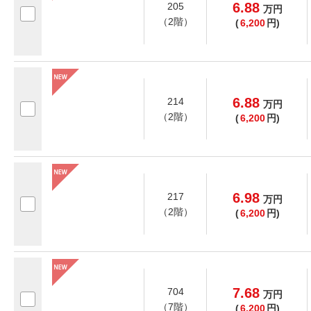
6.88
205
万
円
（2階）
(
6,200
円)
6.88
214
万
円
（2階）
(
6,200
円)
6.98
217
万
円
（2階）
(
6,200
円)
7.68
704
万
円
（7階）
(
6,200
円)