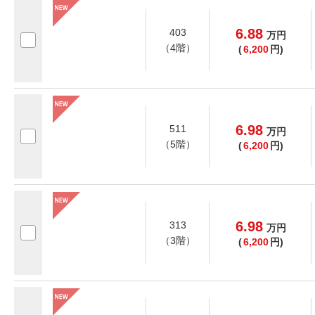
6.88
403
万
円
（4階）
(
6,200
円)
6.98
511
万
円
（5階）
(
6,200
円)
6.98
313
万
円
（3階）
(
6,200
円)