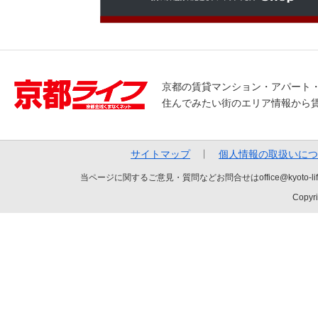
京都の賃貸マンション・アパート
住んでみたい街のエリア情報から
サイトマップ
個人情報の取扱いにつ
当ページに関するご意見・質問などお問合せはoffice@kyot
Copyri