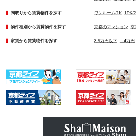
間取りから賃貸物件を探す
ワンルーム/1K
1DK/
物件種別から賃貸物件を探す
京都のマンション
京
家賃から賃貸物件を探す
3.5万円以下
～4万円