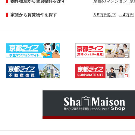
物件種別から賃貸物件を探す
京都のマンション
京
家賃から賃貸物件を探す
3.5万円以下
～4万円