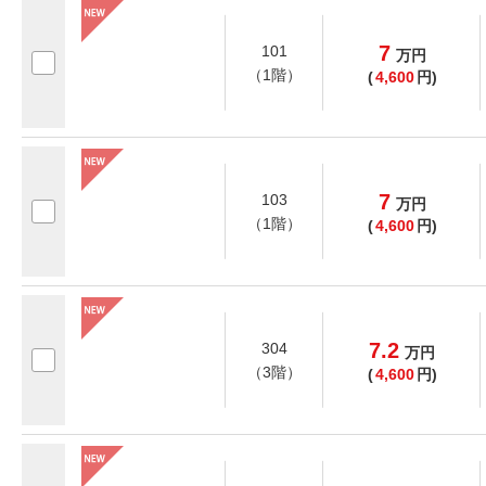
7
101
万
円
（1階）
(
4,600
円)
7
103
万
円
（1階）
(
4,600
円)
7.2
304
万
円
（3階）
(
4,600
円)