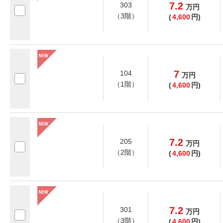
7.2
303
万
円
（3階）
(
4,600
円)
7
104
万
円
（1階）
(
4,600
円)
7.2
205
万
円
（2階）
(
4,600
円)
7.2
301
万
円
（3階）
(
4,600
円)