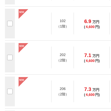
6.9
102
万
円
（1階）
(
4,600
円)
7.1
202
万
円
（2階）
(
4,600
円)
7.3
206
万
円
（2階）
(
4,600
円)