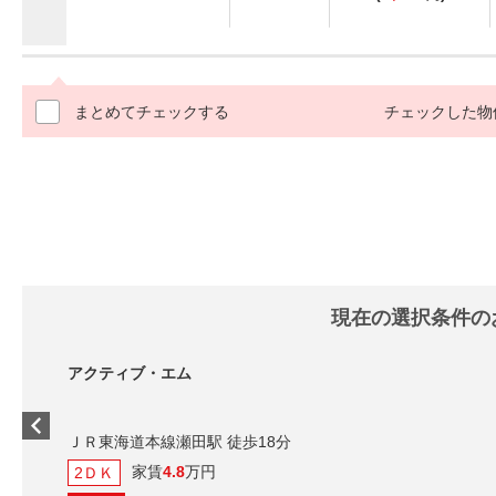
まとめてチェックする
チェックした物
現在の選択条件の
アクティブ・エム
ＪＲ東海道本線瀬田駅 徒歩18分
家賃
4.8
万円
2ＤＫ