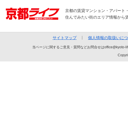
京都の賃貸マンション・アパート
住んでみたい街のエリア情報から
サイトマップ
個人情報の取扱いにつ
当ページに関するご意見・質問などお問合せはoffice@kyot
Copyri