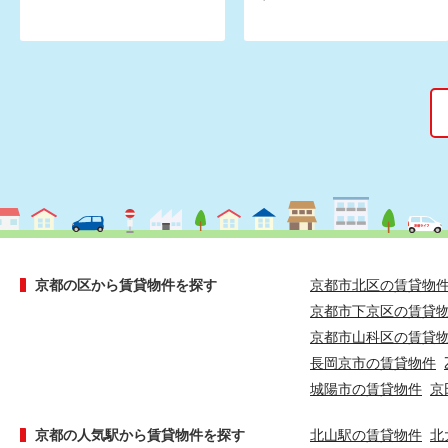
京都の区から賃貸物件を探す
京都市北区の賃貸物
京都市下京区の賃貸
京都市山科区の賃貸
長岡京市の賃貸物件
城陽市の賃貸物件
京
京都の人気駅から賃貸物件を探す
北山駅の賃貸物件
北