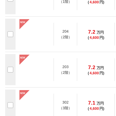
（1階）
(
4,600
円)
7.2
204
万
円
（2階）
(
4,600
円)
7.2
203
万
円
（2階）
(
4,600
円)
7.1
302
万
円
（3階）
(
4,600
円)