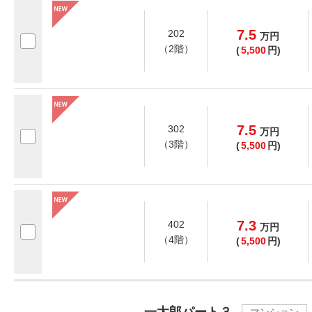
7.5
202
万
円
（2階）
(
5,500
円)
7.5
302
万
円
（3階）
(
5,500
円)
7.3
402
万
円
（4階）
(
5,500
円)