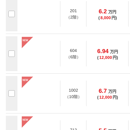
6.2
201
万
円
（2階）
(
8,000
円)
6.94
604
万
円
（6階）
(
12,000
円)
6.7
1002
万
円
（10階）
(
12,000
円)