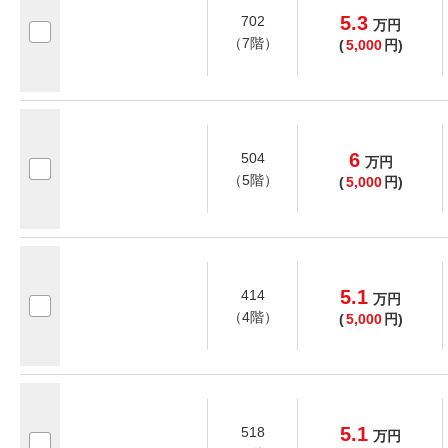
5.3
702
万
円
（7階）
(
5,000
円)
6
504
万
円
（5階）
(
5,000
円)
5.1
414
万
円
（4階）
(
5,000
円)
5.1
518
万
円