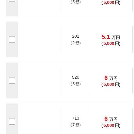
（5階）
(
5,000
円)
5.1
202
万
円
（2階）
(
5,000
円)
6
520
万
円
（5階）
(
5,000
円)
6
713
万
円
（7階）
(
5,000
円)