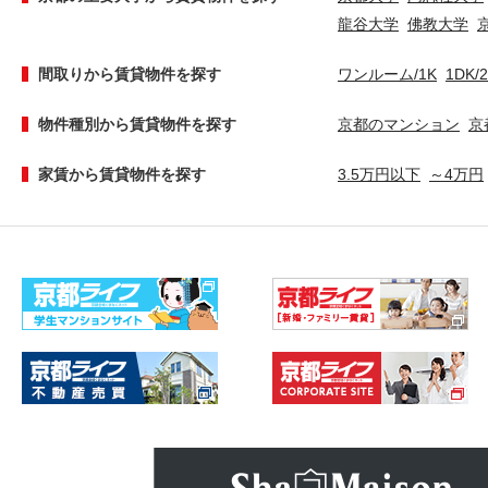
龍谷大学
佛教大学
間取りから賃貸物件を探す
ワンルーム/1K
1DK/
物件種別から賃貸物件を探す
京都のマンション
京
家賃から賃貸物件を探す
3.5万円以下
～4万円