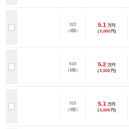
5.1
322
万
円
（3階）
(
5,000
円)
5.2
610
万
円
（6階）
(
5,000
円)
5.1
315
万
円
（3階）
(
5,000
円)