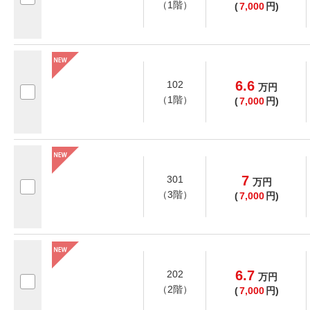
（1階）
(
7,000
円)
6.6
102
万
円
（1階）
(
7,000
円)
7
301
万
円
（3階）
(
7,000
円)
6.7
202
万
円
（2階）
(
7,000
円)