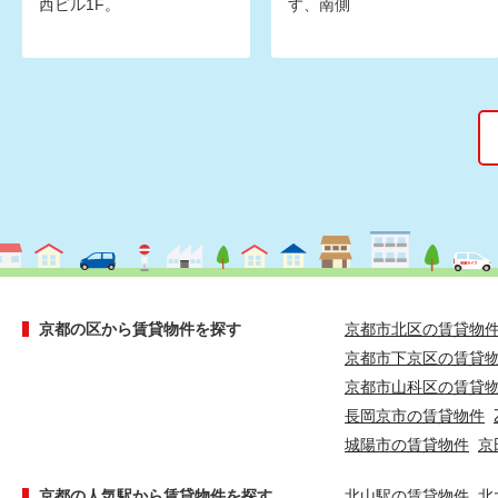
西ビル1F。
す、南側
京都の区から賃貸物件を探す
京都市北区の賃貸物
京都市下京区の賃貸
京都市山科区の賃貸
長岡京市の賃貸物件
城陽市の賃貸物件
京
京都の人気駅から賃貸物件を探す
北山駅の賃貸物件
北