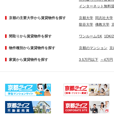
インターネット無料
京都の主要大学から賃貸物件を探す
京都大学
同志社大学
龍谷大学
佛教大学
間取りから賃貸物件を探す
ワンルーム/1K
1DK/
物件種別から賃貸物件を探す
京都のマンション
京
家賃から賃貸物件を探す
3.5万円以下
～4万円