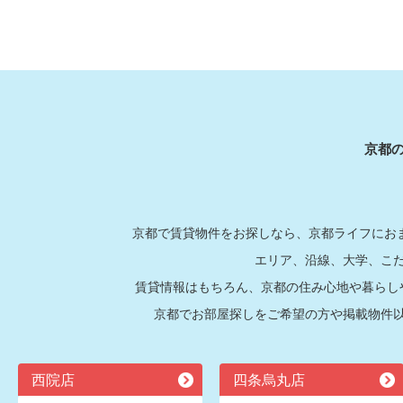
京都
京都で賃貸物件をお探しなら、京都ライフにおま
エリア、沿線、大学、こ
賃貸情報はもちろん、京都の住み心地や暮らし
京都でお部屋探しをご希望の方や掲載物件
西院店
四条烏丸店