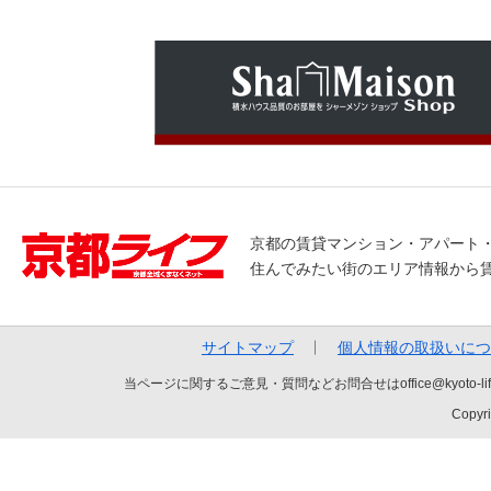
京都の賃貸マンション・アパート
住んでみたい街のエリア情報から
サイトマップ
個人情報の取扱いにつ
当ページに関するご意見・質問などお問合せはoffice@kyot
Copyri