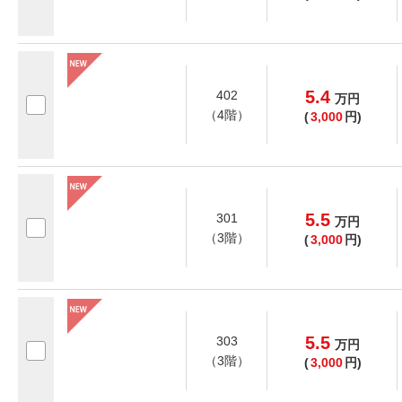
5.4
402
万
円
（4階）
(
3,000
円)
5.5
301
万
円
（3階）
(
3,000
円)
5.5
303
万
円
（3階）
(
3,000
円)