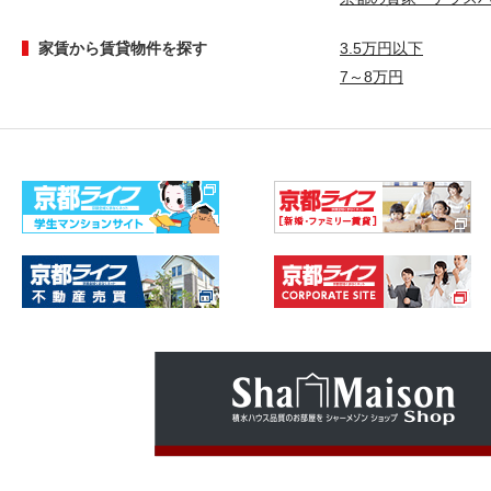
家賃から賃貸物件を探す
3.5万円以下
7～8万円