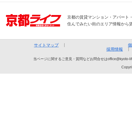
京都の賃貸マンション・アパート
住んでみたい街のエリア情報から
サイトマップ
個
採用情報
当ページに関するご意見・質問などお問合せはoffice@kyot
Copyri