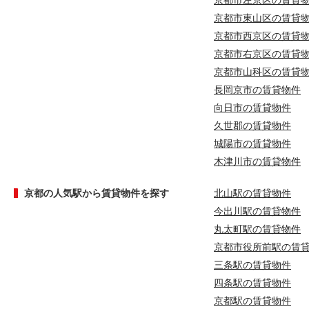
京都市左京区の賃貸
京都市東山区の賃貸
京都市西京区の賃貸
京都市右京区の賃貸
京都市山科区の賃貸
長岡京市の賃貸物件
向日市の賃貸物件
久世郡の賃貸物件
城陽市の賃貸物件
木津川市の賃貸物件
京都の人気駅から賃貸物件を探す
北山駅の賃貸物件
今出川駅の賃貸物件
丸太町駅の賃貸物件
京都市役所前駅の賃
三条駅の賃貸物件
四条駅の賃貸物件
京都駅の賃貸物件