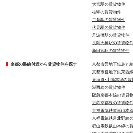
大宮駅の賃貸物件
桂駅の賃貸物件
二条駅の賃貸物件
伏見駅の賃貸物件
丹波橋駅の賃貸物件
長岡天神駅の賃貸物
新田辺駅の賃貸物件
京都の路線付近から賃貸物件を探す
京都市営地下鉄烏丸
京都市営地下鉄東西
東海道･山陽本線の賃
湖西線の賃貸物件
阪急京都本線の賃貸
近鉄京都線の賃貸物
京福電気鉄道嵐山本
京福電気鉄道北野線
叡山電鉄叡山本線の