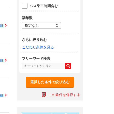
バス乗車時間含む
築年数
細
さらに絞り込む
こだわり条件を見る
フリーワード検索
細
選択した条件で絞り込む
この条件を保存する
細