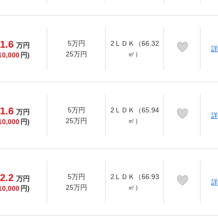
1.6
5万円
2ＬＤＫ（66.32
万
円
詳
25万円
㎡）
10,000
円)
1.6
5万円
2ＬＤＫ（65.94
万
円
詳
25万円
㎡）
10,000
円)
2.2
5万円
2ＬＤＫ（66.93
万
円
詳
25万円
㎡）
10,000
円)