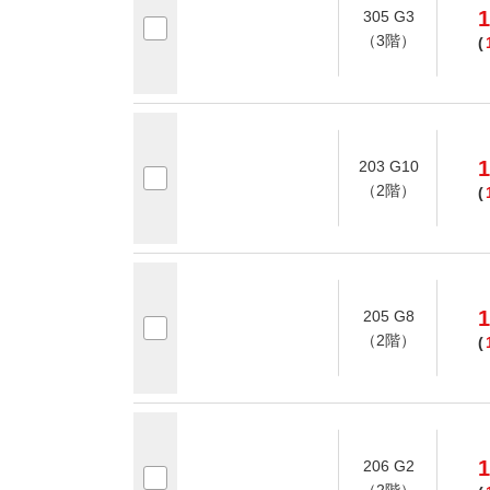
1
305 G3
（3階）
(
1
203 G10
（2階）
(
1
205 G8
（2階）
(
1
206 G2