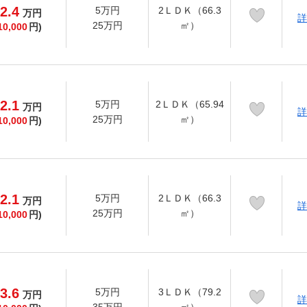
2.4
5万円
2ＬＤＫ（66.3
万
円
詳
25万円
㎡）
10,000
円)
2.1
5万円
2ＬＤＫ（65.94
万
円
詳
25万円
㎡）
10,000
円)
2.1
5万円
2ＬＤＫ（66.3
万
円
詳
25万円
㎡）
10,000
円)
3.6
5万円
3ＬＤＫ（79.2
万
円
詳