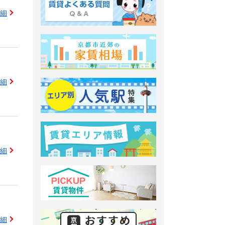
細
細
細
細