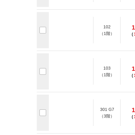
1
102
（1階）
(
1
103
（1階）
(
1
301 G7
（3階）
(