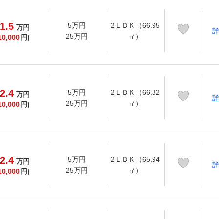
1.5
5万円
2ＬＤＫ（66.95
万
円
詳
25万円
㎡）
10,000
円)
2.4
5万円
2ＬＤＫ（66.32
万
円
詳
25万円
㎡）
10,000
円)
2.4
5万円
2ＬＤＫ（65.94
万
円
詳
25万円
㎡）
10,000
円)