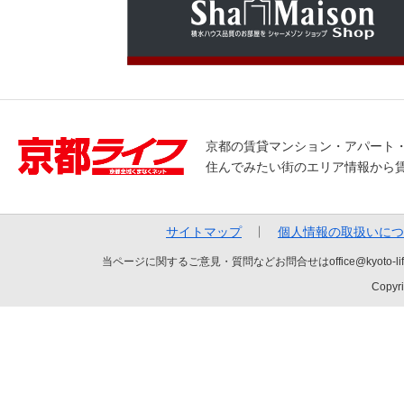
京都の賃貸マンション・アパート
住んでみたい街のエリア情報から
サイトマップ
個人情報の取扱いにつ
当ページに関するご意見・質問などお問合せはoffice@kyot
Copyri