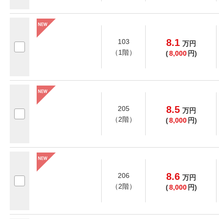
8.1
103
万
円
（1階）
(
8,000
円)
8.5
205
万
円
（2階）
(
8,000
円)
8.6
206
万
円
（2階）
(
8,000
円)