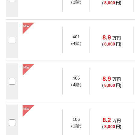
（3階）
(
8,000
円)
8.9
401
万
円
（4階）
(
8,000
円)
8.9
406
万
円
（4階）
(
8,000
円)
8.2
106
万
円
（1階）
(
8,000
円)