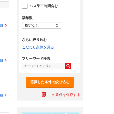
バス乗車時間含む
築年数
細
さらに絞り込む
こだわり条件を見る
フリーワード検索
細
選択した条件で絞り込む
この条件を保存する
細