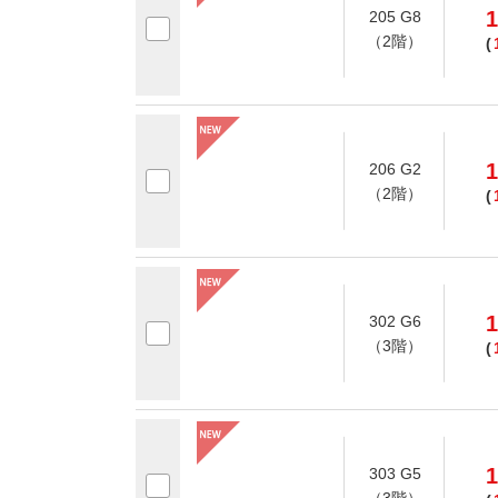
1
205 G8
（2階）
(
1
206 G2
（2階）
(
1
302 G6
（3階）
(
1
303 G5