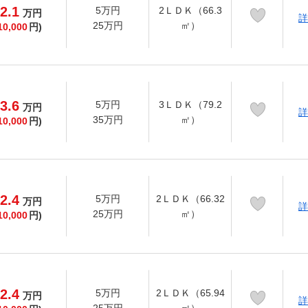
2.1
5万円
2ＬＤＫ（66.3
万
円
詳
25万円
㎡）
10,000
円)
3.6
5万円
3ＬＤＫ（79.2
万
円
詳
35万円
㎡）
10,000
円)
2.4
5万円
2ＬＤＫ（66.32
万
円
詳
25万円
㎡）
10,000
円)
2.4
5万円
2ＬＤＫ（65.94
万
円
詳