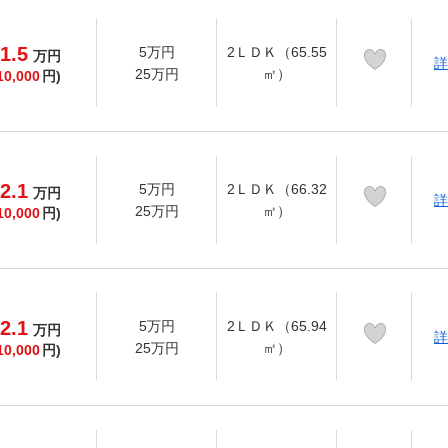
1.5
5万円
2ＬＤＫ（65.55
万
円
詳
25万円
㎡）
10,000
円)
2.1
5万円
2ＬＤＫ（66.32
万
円
詳
25万円
㎡）
10,000
円)
2.1
5万円
2ＬＤＫ（65.94
万
円
詳
25万円
㎡）
10,000
円)