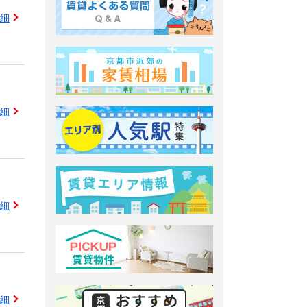
細
細
細
細