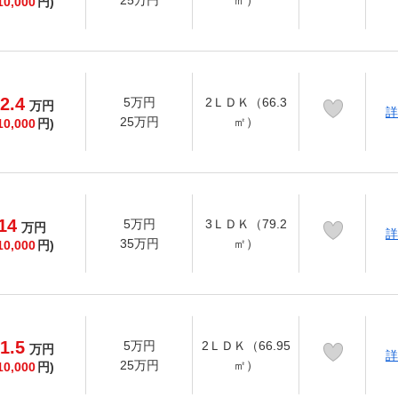
25万円
㎡）
10,000
円)
2.4
5万円
2ＬＤＫ（66.3
万
円
詳
25万円
㎡）
10,000
円)
14
5万円
3ＬＤＫ（79.2
万
円
詳
35万円
㎡）
10,000
円)
1.5
5万円
2ＬＤＫ（66.95
万
円
詳
25万円
㎡）
10,000
円)