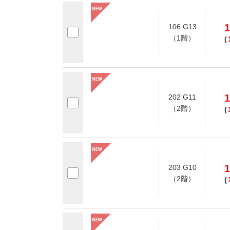
1
106 G13
（1階）
(
1
202 G11
（2階）
(
1
203 G10
（2階）
(