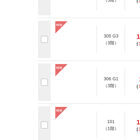
（3階）
(
1
305 G3
（3階）
(
306 G1
（3階）
(
1
101
（1階）
(