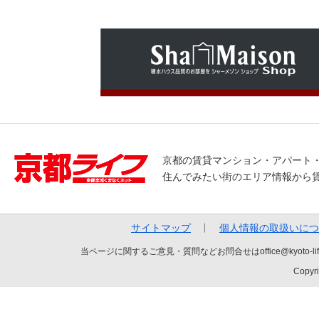
京都の賃貸マンション・アパート
住んでみたい街のエリア情報から
サイトマップ
個人情報の取扱いにつ
当ページに関するご意見・質問などお問合せはoffice@kyot
Copyri