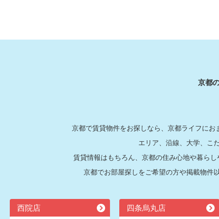
京都
京都で賃貸物件をお探しなら、京都ライフにおま
エリア、沿線、大学、こ
賃貸情報はもちろん、京都の住み心地や暮らし
京都でお部屋探しをご希望の方や掲載物件
西院店
四条烏丸店