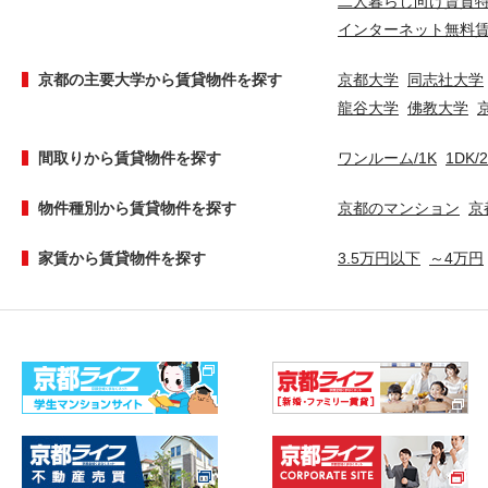
二人暮らし向け賃貸
インターネット無料
京都の主要大学から賃貸物件を探す
京都大学
同志社大学
龍谷大学
佛教大学
間取りから賃貸物件を探す
ワンルーム/1K
1DK/
物件種別から賃貸物件を探す
京都のマンション
京
家賃から賃貸物件を探す
3.5万円以下
～4万円