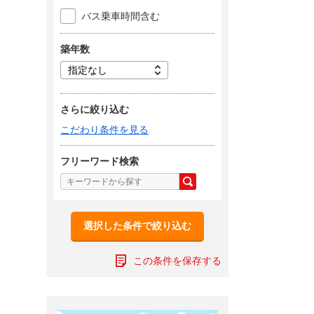
バス乗車時間含む
築年数
さらに絞り込む
こだわり条件を見る
フリーワード検索
選択した条件で絞り込む
この条件を保存する