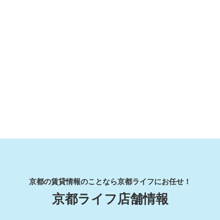
京都の賃貸情報のことなら京都ライフにお任せ！
京都ライフ店舗情報