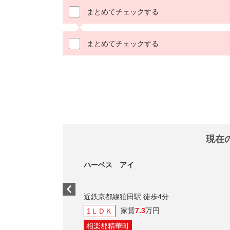
まとめてチェックする
まとめてチェックする
現在