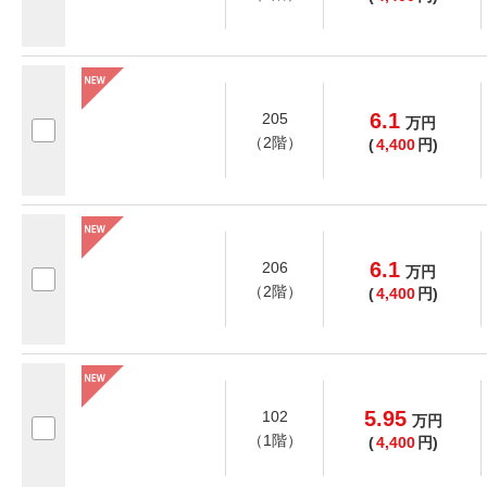
6.1
205
万
円
（2階）
(
4,400
円)
6.1
206
万
円
（2階）
(
4,400
円)
5.95
102
万
円
（1階）
(
4,400
円)