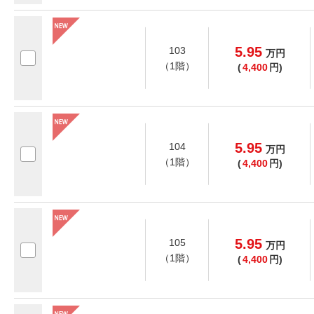
5.95
103
万
円
（1階）
(
4,400
円)
5.95
104
万
円
（1階）
(
4,400
円)
5.95
105
万
円
（1階）
(
4,400
円)