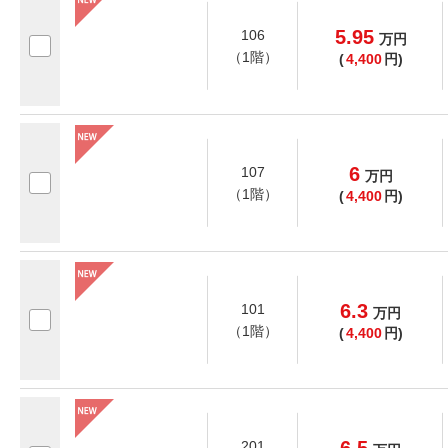
5.95
106
万
円
（1階）
(
4,400
円)
6
107
万
円
（1階）
(
4,400
円)
6.3
101
万
円
（1階）
(
4,400
円)
201