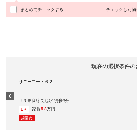
まとめてチェックする
チェックした物
現在の選択条件の