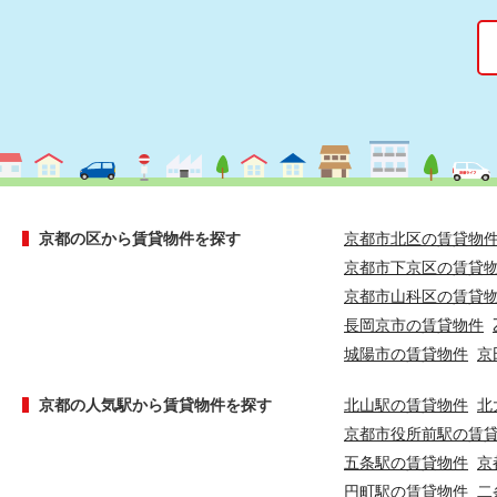
京都の区から賃貸物件を探す
京都市北区の賃貸物
京都市下京区の賃貸
京都市山科区の賃貸
長岡京市の賃貸物件
城陽市の賃貸物件
京
京都の人気駅から賃貸物件を探す
北山駅の賃貸物件
北
京都市役所前駅の賃
五条駅の賃貸物件
京
円町駅の賃貸物件
二