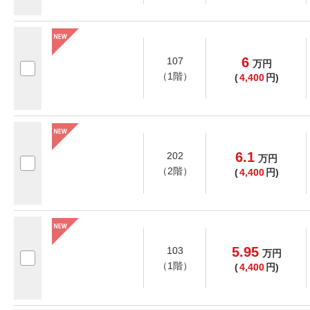
6
107
万
円
（1階）
(
4,400
円)
6.1
202
万
円
（2階）
(
4,400
円)
5.95
103
万
円
（1階）
(
4,400
円)