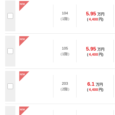
5.95
104
万
円
（1階）
(
4,400
円)
5.95
105
万
円
（1階）
(
4,400
円)
6.1
203
万
円
（2階）
(
4,400
円)