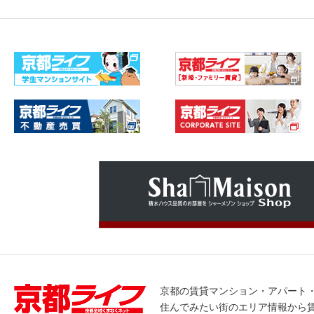
京都の賃貸マンション・アパート
住んでみたい街のエリア情報から