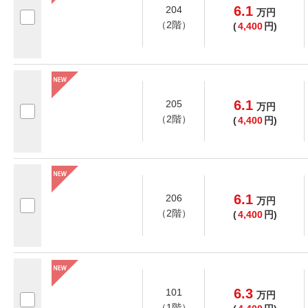
6.1
204
万
円
（2階）
(
4,400
円)
6.1
205
万
円
（2階）
(
4,400
円)
6.1
206
万
円
（2階）
(
4,400
円)
6.3
101
万
円
（1階）