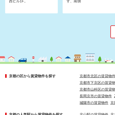
西ビル1F。
す、南側
京都の区から賃貸物件を探す
京都市北区の賃貸物
京都市下京区の賃貸
京都市山科区の賃貸
長岡京市の賃貸物件
城陽市の賃貸物件
京
京都の人気駅から賃貸物件を探す
北山駅の賃貸物件
北