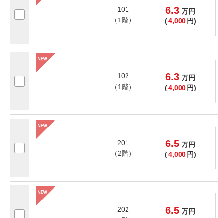
6.3
101
万
円
（1階）
(
4,000
円)
6.3
102
万
円
（1階）
(
4,000
円)
6.5
201
万
円
（2階）
(
4,000
円)
6.5
202
万
円