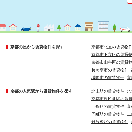
京都の区から賃貸物件を探す
京都市北区の賃貸物
京都市下京区の賃貸
京都市山科区の賃貸
長岡京市の賃貸物件
城陽市の賃貸物件
京
京都の人気駅から賃貸物件を探す
北山駅の賃貸物件
北
京都市役所前駅の賃
五条駅の賃貸物件
京
円町駅の賃貸物件
二
丹波橋駅の賃貸物件