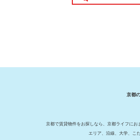
京都
京都で賃貸物件をお探しなら、京都ライフにおま
エリア、沿線、大学、こ