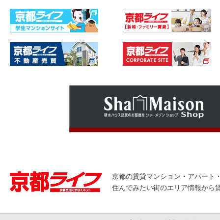
京都の賃貸マンション・アパート
住んでみたい街のエリア情報から