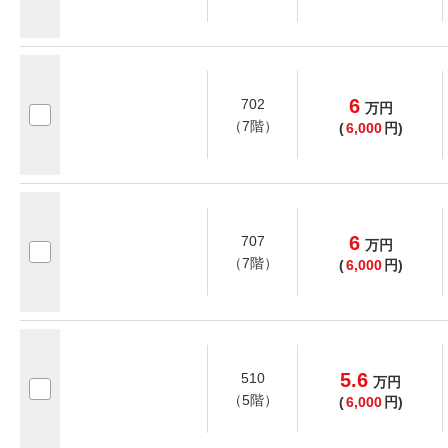
6
702
万
円
（7階）
(
6,000
円)
6
707
万
円
（7階）
(
6,000
円)
5.6
510
万
円
（5階）
(
6,000
円)