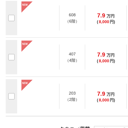
7.9
608
万
円
（6階）
(
8,000
円)
7.9
407
万
円
（4階）
(
8,000
円)
7.9
203
万
円
（2階）
(
8,000
円)