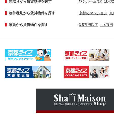
間取りから賃貸物件を探す
ワンルーム/1K
1DK/
物件種別から賃貸物件を探す
京都のマンション
京
家賃から賃貸物件を探す
3.5万円以下
～4万円