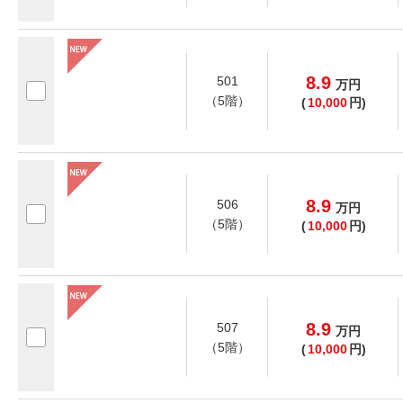
8.9
501
万
円
（5階）
(
10,000
円)
8.9
506
万
円
（5階）
(
10,000
円)
8.9
507
万
円
（5階）
(
10,000
円)