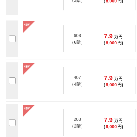
（3階）
(
8,000
円)
7.9
608
万
円
（6階）
(
8,000
円)
7.9
407
万
円
（4階）
(
8,000
円)
7.9
203
万
円
（2階）
(
8,000
円)