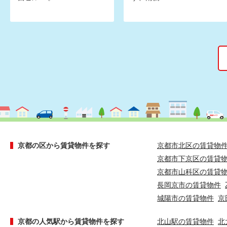
京都の区から賃貸物件を探す
京都市北区の賃貸物
京都市下京区の賃貸
京都市山科区の賃貸
長岡京市の賃貸物件
城陽市の賃貸物件
京
京都の人気駅から賃貸物件を探す
北山駅の賃貸物件
北