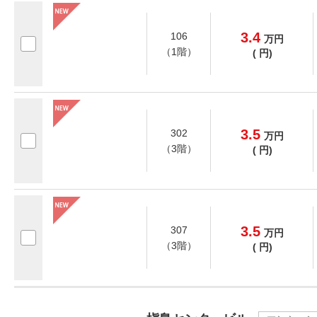
3.4
106
万
円
（1階）
(
円)
3.5
302
万
円
（3階）
(
円)
3.5
307
万
円
（3階）
(
円)