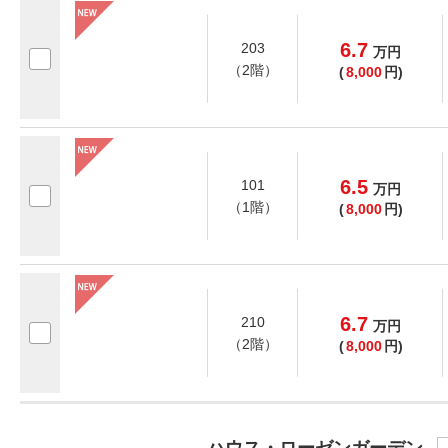
6.7
203
万
円
（2階）
(
8,000
円)
6.5
101
万
円
（1階）
(
8,000
円)
6.7
210
万
円
（2階）
(
8,000
円)