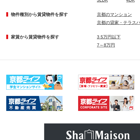
3LDK
4DK
物件種別から賃貸物件を探す
京都のマンション
京都の貸家・テラス
家賃から賃貸物件を探す
3.5万円以下
7～8万円