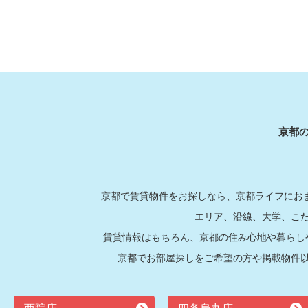
京都
京都で賃貸物件をお探しなら、京都ライフにおま
エリア、沿線、大学、こ
賃貸情報はもちろん、京都の住み心地や暮らし
京都でお部屋探しをご希望の方や掲載物件