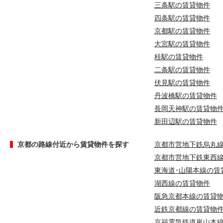
三条駅の賃貸物件
四条駅の賃貸物件
京都駅の賃貸物件
大宮駅の賃貸物件
桂駅の賃貸物件
二条駅の賃貸物件
伏見駅の賃貸物件
丹波橋駅の賃貸物件
長岡天神駅の賃貸物
新田辺駅の賃貸物件
京都の路線付近から賃貸物件を探す
京都市営地下鉄烏丸
京都市営地下鉄東西
東海道･山陽本線の賃
湖西線の賃貸物件
阪急京都本線の賃貸
近鉄京都線の賃貸物
京福電気鉄道嵐山本