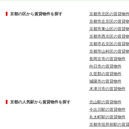
京都の区から賃貸物件を探す
京都市北区の賃貸物
京都市左京区の賃貸
京都市東山区の賃貸
京都市西京区の賃貸
京都市右京区の賃貸
京都市山科区の賃貸
長岡京市の賃貸物件
向日市の賃貸物件
久世郡の賃貸物件
城陽市の賃貸物件
木津川市の賃貸物件
京都の人気駅から賃貸物件を探す
北山駅の賃貸物件
今出川駅の賃貸物件
丸太町駅の賃貸物件
京都市役所前駅の賃