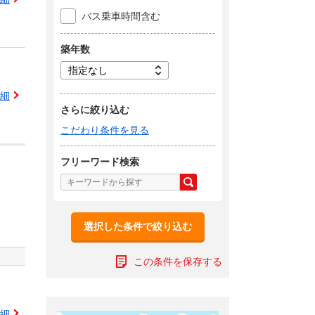
バス乗車時間含む
築年数
細
さらに絞り込む
こだわり条件を見る
フリーワード検索
選択した条件で絞り込む
この条件を保存する
細