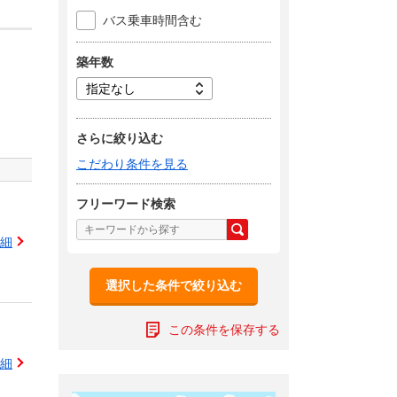
バス乗車時間含む
築年数
さらに絞り込む
こだわり条件を見る
フリーワード検索
細
選択した条件で絞り込む
この条件を保存する
細