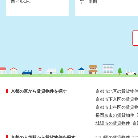
西ビル1F。
す、南側
京都の区から賃貸物件を探す
京都市北区の賃貸物
京都市下京区の賃貸
京都市山科区の賃貸
長岡京市の賃貸物件
城陽市の賃貸物件
京
京都の人気駅から賃貸物件を探す
北山駅の賃貸物件
北